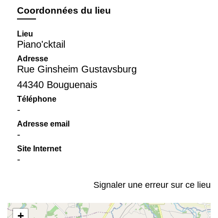
Coordonnées du lieu
Lieu
Piano'cktail
Adresse
Rue Ginsheim Gustavsburg
44340 Bouguenais
Téléphone
-
Adresse email
-
Site Internet
-
Signaler une erreur sur ce lieu
+