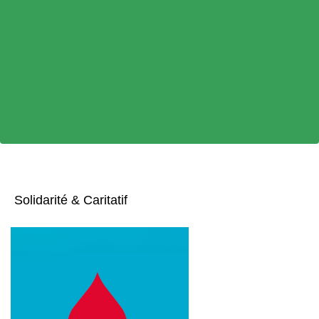
Solidarité & Caritatif