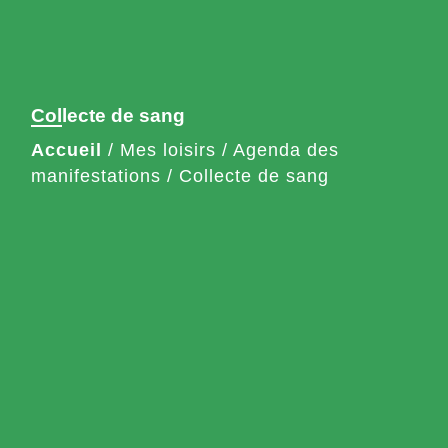
Collecte de sang
Accueil
/
Mes loisirs
/
Agenda des
manifestations
/
Collecte de sang