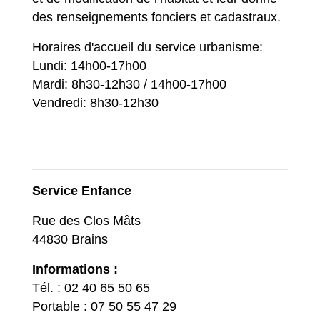
des renseignements fonciers et cadastraux.
Horaires d'accueil du service urbanisme:
Lundi: 14h00-17h00
Mardi: 8h30-12h30 / 14h00-17h00
​​​​​​​Vendredi: 8h30-12h30
Service Enfance
Rue des Clos Mâts
44830 Brains
Informations :
Tél. : 02 40 65 50 65
Portable : 07 50 55 47 29