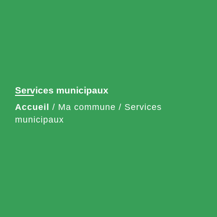
Services municipaux
Accueil
/
Ma commune
/
Services
municipaux