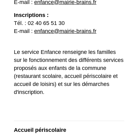
E-mail :
enfance@mairie-brains.fr
Inscriptions :
Tél. : 02 40 65 51 30
E-mail :
enfance@mairie-brains.fr
Le service Enfance renseigne les familles
sur le fonctionnement des différents services
proposés aux enfants de la commune
(restaurant scolaire, accueil périscolaire et
accueil de loisirs) et sur les démarches
d'inscription.
Accueil périscolaire