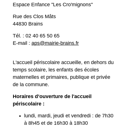
Espace Enfance "Les Cro'mignons"
Rue des Clos Mâts
44830 Brains
Tél. : 02 40 65 50 65
E-mail :
aps@mairie-brains.fr
L'accueil périscolaire accueille, en dehors du
temps scolaire, les enfants des écoles
maternelles et primaires, publique et privée
de la commune.
Horaires d’ouverture de l'accueil
périscolaire :
lundi, mardi, jeudi et vendredi : de 7h30
à 8h45 et de 16h30 à 18h30