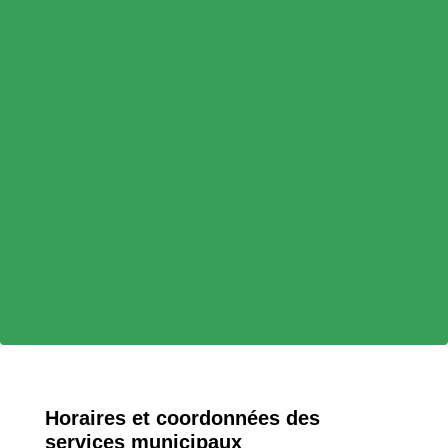
Horaires et coordonnées des
services municipaux