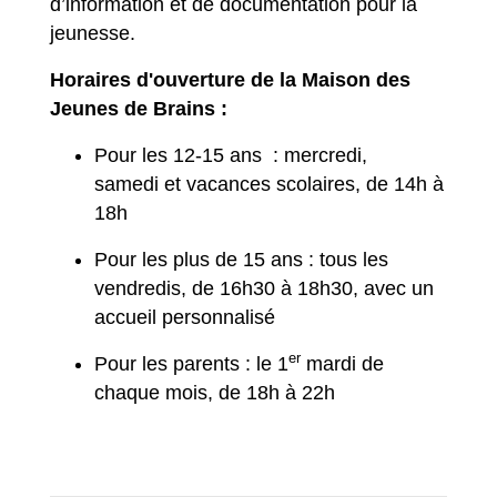
d’information et de documentation pour la
jeunesse.
Horaires d'ouverture de la Maison des
Jeunes de Brains :
Pour les 12-15 ans : mercredi,
samedi et vacances scolaires, de 14h à
18h
Pour les plus de 15 ans : tous les
vendredis, de 16h30 à 18h30, avec un
accueil personnalisé
er
Pour les parents : le 1
mardi de
chaque mois, de 18h à 22h