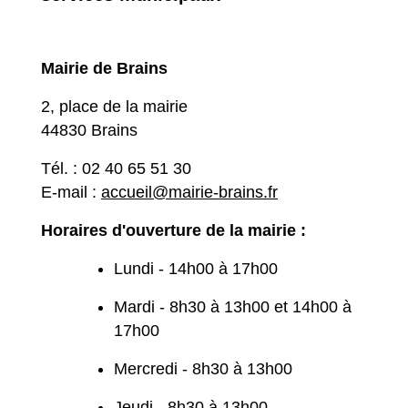
Mairie de Brains
2, place de la mairie
44830 Brains
Tél. : 02 40 65 51 30
E-mail :
accueil@mairie-brains.fr
Horaires d'ouverture de la mairie :
Lundi - 14h00 à 17h00
Mardi - 8h30 à 13h00 et 14h00 à
17h00
Mercredi - 8h30 à 13h00
Jeudi - 8h30 à 13h00