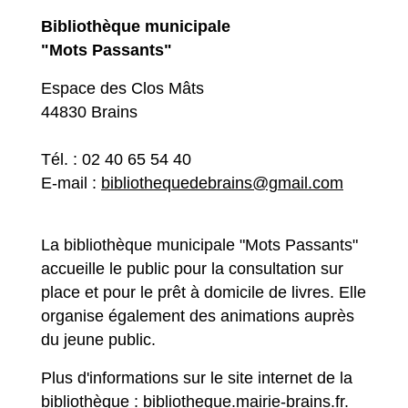
Bibliothèque municipale
"Mots Passants"
Espace des Clos Mâts
44830 Brains
Tél. : 02 40 65 54 40
E-mail :
bibliothequedebrains@gmail.com
La bibliothèque municipale "Mots Passants"
accueille le public pour la consultation sur
place et pour le prêt à domicile de livres. Elle
organise également des animations auprès
du jeune public.
Plus d'informations sur le site internet de la
bibliothèque :
bibliotheque.mairie-brains.fr
.