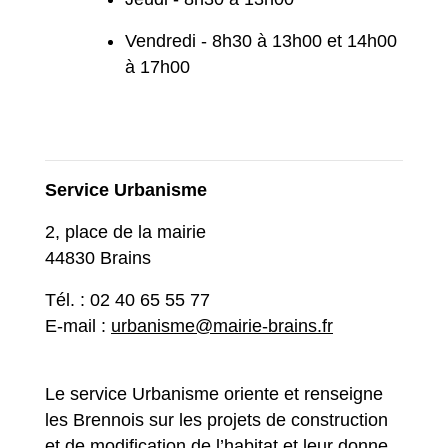
Vendredi - 8h30 à 13h00 et 14h00
à 17h00
Service Urbanisme
2, place de la mairie
44830 Brains
Tél. : 02 40 65 55 77
E-mail :
urbanisme@mairie-brains.fr
Le service Urbanisme oriente et renseigne
les Brennois sur les projets de construction
et de modification de l’habitat et leur donne