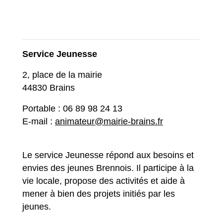
Service Jeunesse
2, place de la mairie
44830 Brains
Portable : 06 89 98 24 13
E-mail :
animateur@mairie-brains.fr
Le service Jeunesse répond aux besoins et
envies des jeunes Brennois. Il participe à la
vie locale, propose des activités et aide à
mener à bien des projets initiés par les
jeunes.