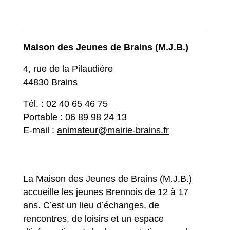
Maison des Jeunes de Brains (M.J.B.)
4, rue de la Pilaudière
44830 Brains
Tél. : 02 40 65 46 75
Portable : 06 89 98 24 13
E-mail :
animateur@mairie-brains.fr
La Maison des Jeunes de Brains (M.J.B.)
accueille les jeunes Brennois de 12 à 17
ans. C’est un lieu d’échanges, de
rencontres, de loisirs et un espace