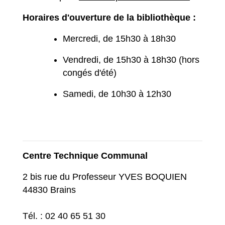
Horaires d'ouverture de la bibliothèque :
Mercredi, de 15h30 à 18h30
Vendredi, de 15h30 à 18h30 (hors
congés d'été)
Samedi, de 10h30 à 12h30
Centre Technique Communal
2 bis rue du Professeur YVES BOQUIEN
44830 Brains
Tél. : 02 40 65 51 30