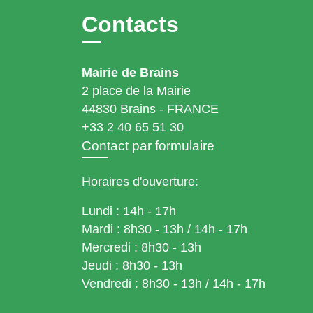
Contacts
Mairie de Brains
2 place de la Mairie
44830 Brains - FRANCE
+33 2 40 65 51 30
Contact par formulaire
Horaires d'ouverture:
Lundi : 14h - 17h
Mardi : 8h30 - 13h / 14h - 17h
Mercredi : 8h30 - 13h
Jeudi : 8h30 - 13h
Vendredi : 8h30 - 13h / 14h - 17h