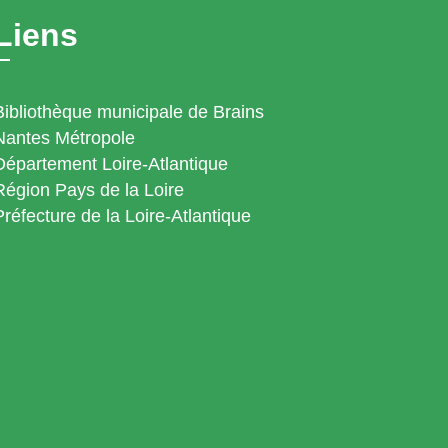
Liens
Bibliothèque municipale de Brains
Nantes Métropole
Département Loire-Atlantique
Région Pays de la Loire
Préfecture de la Loire-Atlantique