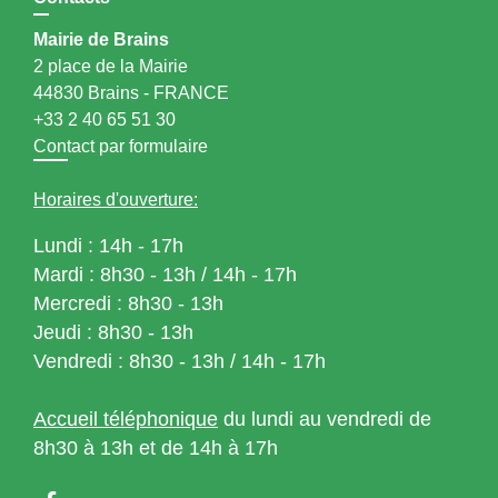
Mairie de Brains
2 place de la Mairie
44830 Brains - FRANCE
+33 2 40 65 51 30
Contact par formulaire
Horaires d'ouverture:
Lundi : 14h - 17h
Mardi : 8h30 - 13h / 14h - 17h
Mercredi : 8h30 - 13h
Jeudi : 8h30 - 13h
Vendredi : 8h30 - 13h / 14h - 17h
Accueil téléphonique
du lundi au vendredi de
8h30 à 13h et de 14h à 17h