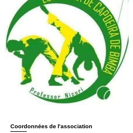
Coordonnées de l'association