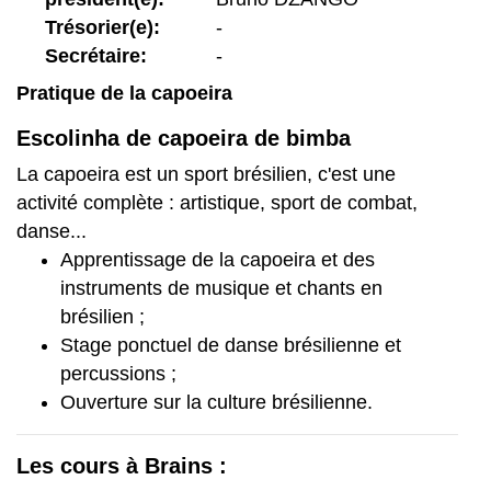
Trésorier(e):
-
Secrétaire:
-
Pratique de la capoeira
Escolinha de capoeira de bimba
La capoeira est un sport brésilien, c'est une
activité complète : artistique, sport de combat,
danse...
Apprentissage de la capoeira et des
instruments de musique et chants en
brésilien ;
Stage ponctuel de danse brésilienne et
percussions ;
Ouverture sur la culture brésilienne.
Les cours à Brains :