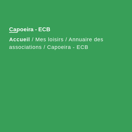
Capoeira - ECB
Accueil
/
Mes loisirs
/
Annuaire des
associations
/
Capoeira - ECB