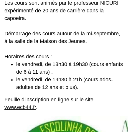
Les cours sont animés par le professeur NICURI
expérimenté de 20 ans de carrière dans la
capoeira.
Démarrage des cours autour de la mi-septembre,
à la salle de la Maison des Jeunes.
Horaires des cours :
le vendredi, de 18h30 à 19h30 (cours enfants
de 6 à 11 ans) ;
le vendredi, de 19h30 à 21h (cours ados-
adultes de 12 ans et plus).
Feuille d'inscription en ligne sur le site
www.ecb44.fr
.