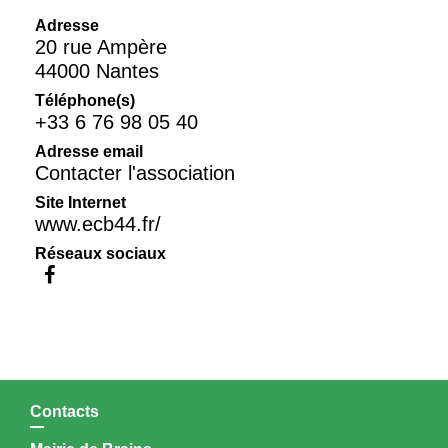
Adresse
20 rue Ampère
44000 Nantes
Téléphone(s)
+33 6 76 98 05 40
Adresse email
Contacter l'association
Site Internet
www.ecb44.fr/
Réseaux sociaux
Contacts