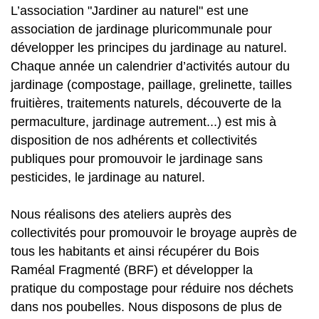
L’association "Jardiner au naturel" est une
association de jardinage pluricommunale pour
développer les principes du jardinage au naturel.
Chaque année un calendrier d’activités autour du
jardinage (compostage, paillage, grelinette, tailles
fruitières, traitements naturels, découverte de la
permaculture, jardinage autrement...) est mis à
disposition de nos adhérents et collectivités
publiques pour promouvoir le jardinage sans
pesticides, le jardinage au naturel.
Nous réalisons des ateliers auprès des
collectivités pour promouvoir le broyage auprès de
tous les habitants et ainsi récupérer du Bois
Raméal Fragmenté (BRF) et développer la
pratique du compostage pour réduire nos déchets
dans nos poubelles. Nous disposons de plus de