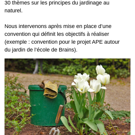
30 thèmes sur les principes du jardinage au
naturel.
Nous intervenons après mise en place d’une
convention qui définit les objectifs à réaliser
(exemple : convention pour le projet APE autour
du jardin de l’école de Brains).