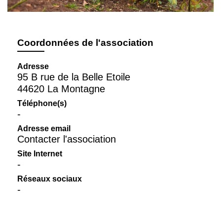
Coordonnées de l'association
Adresse
95 B rue de la Belle Etoile
44620 La Montagne
Téléphone(s)
-
Adresse email
Contacter l'association
Site Internet
-
Réseaux sociaux
-