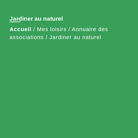
Jardiner au naturel
Accueil
/
Mes loisirs
/
Annuaire des
associations
/
Jardiner au naturel