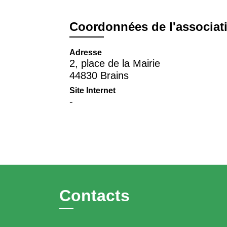
Coordonnées de l'associat
Adresse
2, place de la Mairie
44830 Brains
Site Internet
-
Contacts