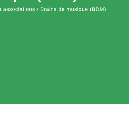
 associations
/
Brains de musique (BDM)