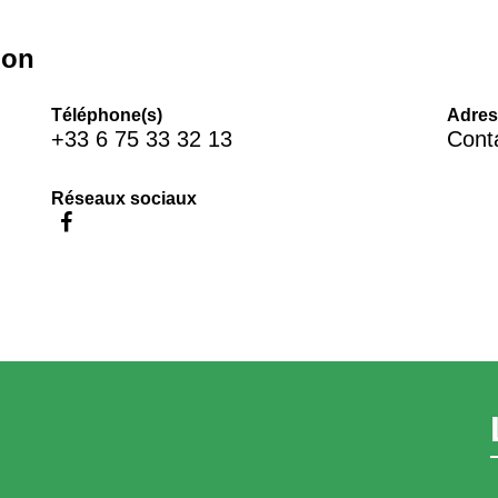
ion
Téléphone(s)
Adres
+33 6 75 33 32 13
Conta
Réseaux sociaux