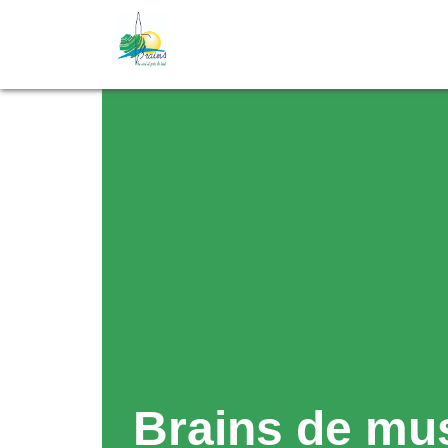
Brains de mu