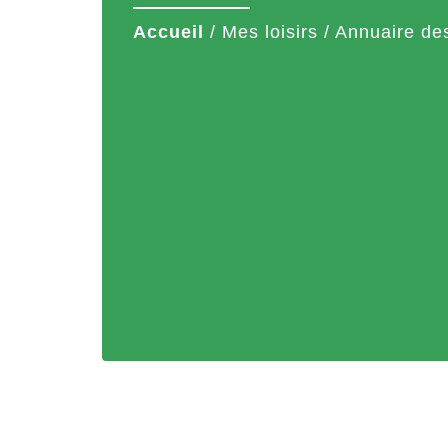
Accueil
/
Mes loisirs
/
Annuaire des