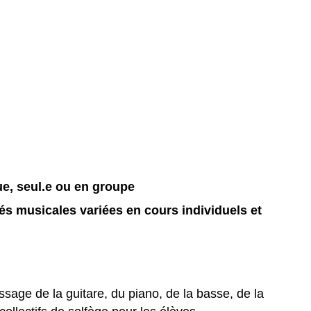
e, seul.e ou en groupe
és musicales variées en cours individuels et
ssage de la guitare, du piano, de la basse, de la