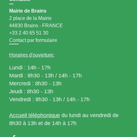
Mairie de Brains
2 place de la Mairie
44830 Brains - FRANCE
+33 2 40 65 51 30
Contact par formulaire
Horaires d'ouverture:
Lundi : 14h - 17h
Mardi : 8h30 - 13h / 14h - 17h
Mercredi : 8h30 - 13h
Jeudi : 8h30 - 13h
Vendredi : 8h30 - 13h / 14h - 17h
Accueil téléphonique
du lundi au vendredi de
8h30 à 13h et de 14h à 17h