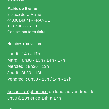
Mairie de Brains
2 place de la Mairie
44830 Brains - FRANCE
+33 2 40 65 51 30
Contact par formulaire
Horaires d'ouverture:
Lundi : 14h - 17h
Mardi : 8h30 - 13h / 14h - 17h
Mercredi : 8h30 - 13h
Jeudi : 8h30 - 13h
Vendredi : 8h30 - 13h / 14h - 17h
Accueil téléphonique
du lundi au vendredi de
8h30 à 13h et de 14h à 17h